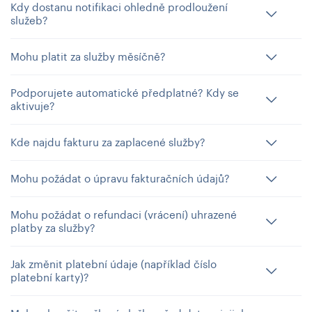
Kdy dostanu notifikaci ohledně prodloužení
služeb?
Mohu platit za služby měsíčně?
Podporujete automatické předplatné? Kdy se
aktivuje?
Kde najdu fakturu za zaplacené služby?
Mohu požádat o úpravu fakturačních údajů?
Mohu požádat o refundaci (vrácení) uhrazené
platby za služby?
Jak změnit platební údaje (například číslo
platební karty)?