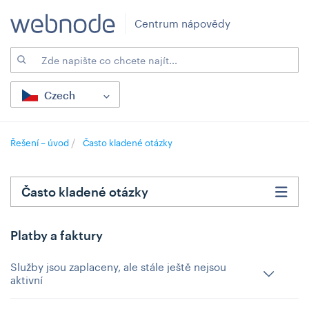
Centrum nápovědy
Czech
Řešení – úvod
Často kladené otázky
Často kladené otázky
Platby a faktury
Služby jsou zaplaceny, ale stále ještě nejsou
aktivní