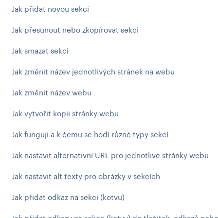
Jak přidat novou sekci
Jak přesunout nebo zkopírovat sekci
Jak smazat sekci
Jak změnit název jednotlivých stránek na webu
Jak změnit název webu
Jak vytvořit kopii stránky webu
Jak fungují a k čemu se hodí různé typy sekcí
Jak nastavit alternativní URL pro jednotlivé stránky webu
Jak nastavit alt texty pro obrázky v sekcích
Jak přidat odkaz na sekci (kotvu)