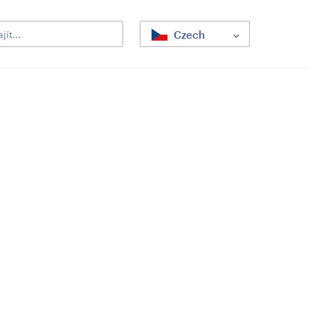
Czech