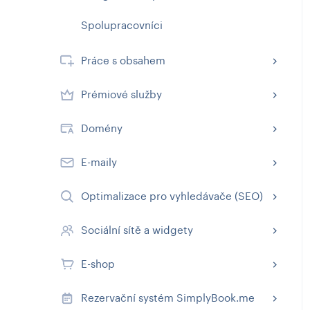
Spolupracovníci
Práce s obsahem
Prémiové služby
Domény
E-maily
Optimalizace pro vyhledávače (SEO)
Sociální sítě a widgety
E-shop
Rezervační systém SimplyBook.me