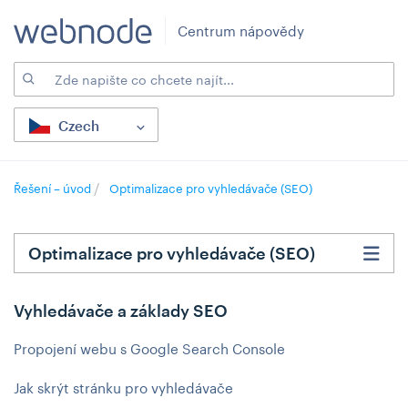
Centrum nápovědy
Czech
Řešení – úvod
Optimalizace pro vyhledávače (SEO)
Optimalizace pro vyhledávače (SEO)
Vyhledávače a základy SEO
Propojení webu s Google Search Console
Jak skrýt stránku pro vyhledávače