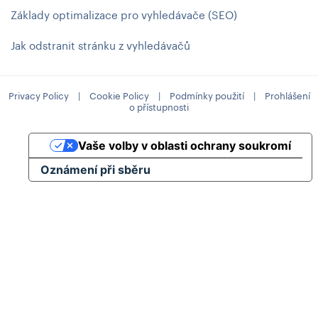
Základy optimalizace pro vyhledávače (SEO)
Jak odstranit stránku z vyhledávačů
Privacy Policy
|
Cookie Policy
|
Podmínky použití
|
Prohlášení
o přístupnosti
Vaše volby v oblasti ochrany soukromí
Oznámení při sběru