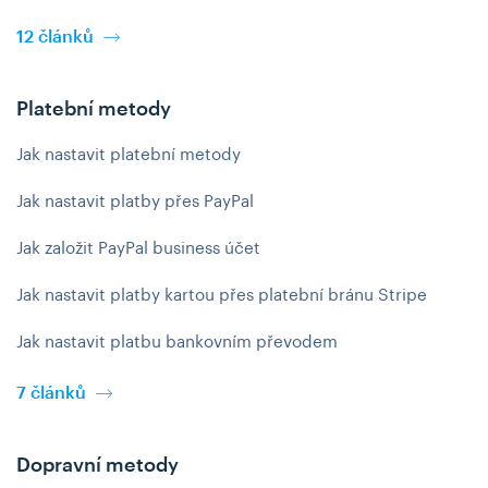
12 článků
Platební metody
Jak nastavit platební metody
Jak nastavit platby přes PayPal
Jak založit PayPal business účet
Jak nastavit platby kartou přes platební bránu Stripe
Jak nastavit platbu bankovním převodem
7 článků
Dopravní metody