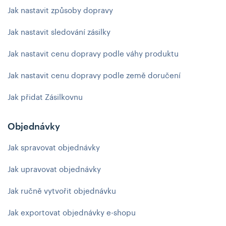
Jak nastavit způsoby dopravy
Jak nastavit sledování zásilky
Jak nastavit cenu dopravy podle váhy produktu
Jak nastavit cenu dopravy podle země doručení
Jak přidat Zásilkovnu
Objednávky
Jak spravovat objednávky
Jak upravovat objednávky
Jak ručně vytvořit objednávku
Jak exportovat objednávky e-shopu