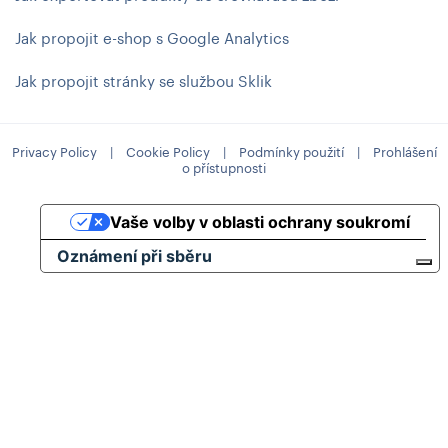
Jak propojit e-shop s Google Analytics
Jak propojit stránky se službou Sklik
Privacy Policy
|
Cookie Policy
|
Podmínky použití
|
Prohlášení
o přístupnosti
Vaše volby v oblasti ochrany soukromí
Oznámení při sběru