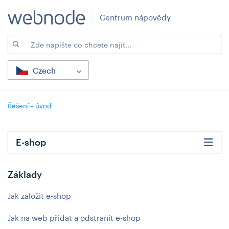
Centrum nápovědy
Czech
Řešení – úvod
E-shop
Základy
Jak založit e-shop
Jak na web přidat a odstranit e-shop