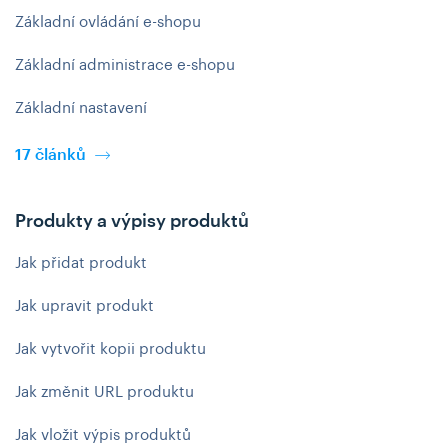
Základní ovládání e-shopu
Základní administrace e-shopu
Základní nastavení
17 článků
Produkty a výpisy produktů
Jak přidat produkt
Jak upravit produkt
Jak vytvořit kopii produktu
Jak změnit URL produktu
Jak vložit výpis produktů