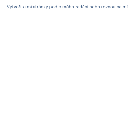
Vytvoříte mi stránky podle mého zadání nebo rovnou na mí