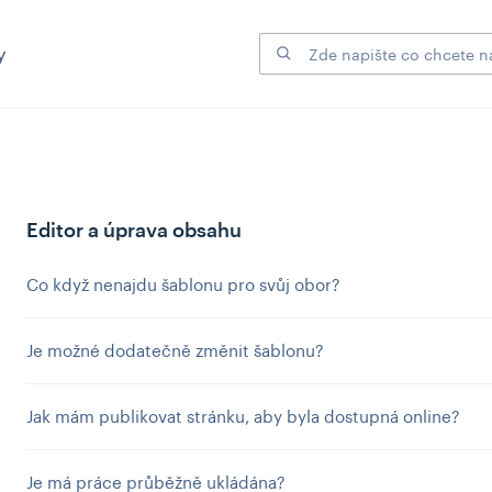
y
Editor a úprava obsahu
Co když nenajdu šablonu pro svůj obor?
Je možné dodatečně změnit šablonu?
Jak mám publikovat stránku, aby byla dostupná online?
Je má práce průběžně ukládána?