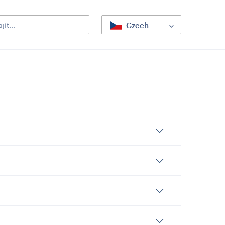
Czech