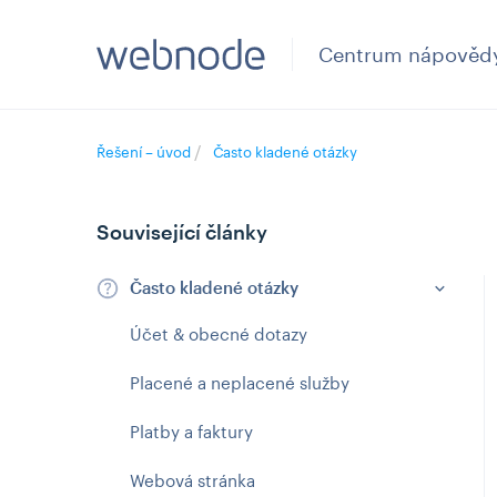
Centrum nápověd
Řešení – úvod
Často kladené otázky
Související články
Často kladené otázky
Účet & obecné dotazy
Placené a neplacené služby
Platby a faktury
Webová stránka