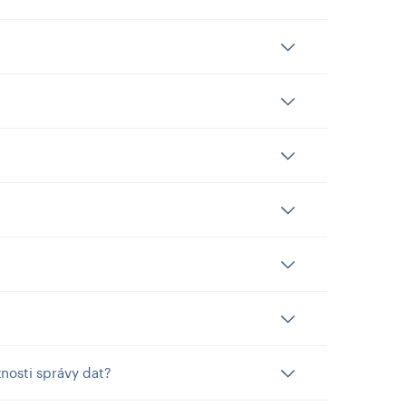
nosti správy dat?