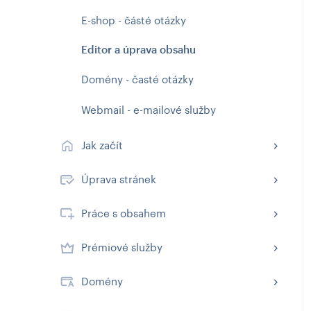
E-shop - částé otázky
Editor a úprava obsahu
Domény - časté otázky
Webmail - e-mailové služby
Jak začít
Úprava stránek
Práce s obsahem
Prémiové služby
Domény