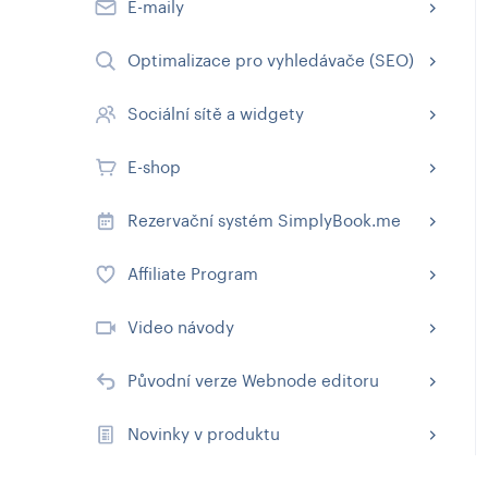
E-maily
Optimalizace pro vyhledávače (SEO)
Sociální sítě a widgety
E-shop
Rezervační systém SimplyBook.me
Affiliate Program
Video návody
Původní verze Webnode editoru
Novinky v produktu