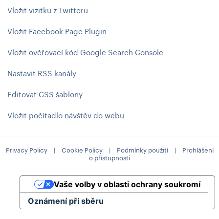
Vložit vizitku z Twitteru
Vložit Facebook Page Plugin
Vložit ověřovací kód Google Search Console
Nastavit RSS kanály
Editovat CSS šablony
Vložit počítadlo návštěv do webu
Privacy Policy
|
Cookie Policy
|
Podmínky použití
|
Prohlášení
o přístupnosti
Vaše volby v oblasti ochrany soukromí
Oznámení při sběru