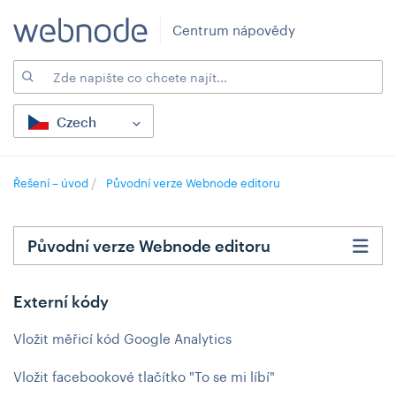
Centrum nápovědy
Czech
Řešení – úvod
Původní verze Webnode editoru
Původní verze Webnode editoru
Externí kódy
Vložit měřicí kód Google Analytics
Vložit facebookové tlačítko "To se mi líbí"