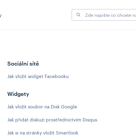
y
Sociální sítě
Jak vložit widget Facebooku
Widgety
Jak vložit soubor na Disk Google
Jak přidat diskuzi prostřednictvím Disqus
Jak si na stránky vložit Smartlook