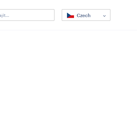
Czech