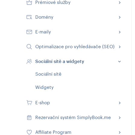
Prémiové služby
Domény
E-maily
Optimalizace pro vyhledávače (SEO)
Sociální sítě a widgety
Sociální sítě
Widgety
E-shop
Rezervační systém SimplyBook.me
Affiliate Program