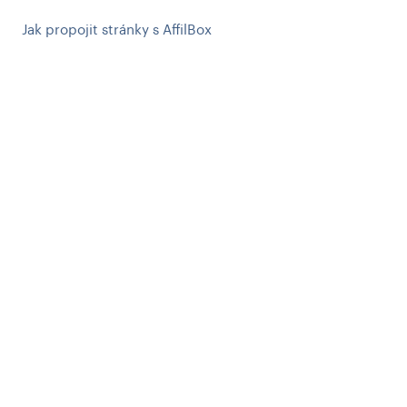
Jak propojit stránky s AffilBox