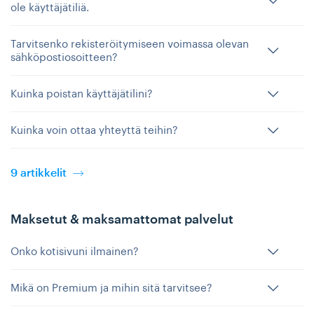
ole käyttäjätiliä.
Tarvitsenko rekisteröitymiseen voimassa olevan
sähköpostiosoitteen?
Kuinka poistan käyttäjätilini?
Kuinka voin ottaa yhteyttä teihin?
9 artikkelit
Maksetut & maksamattomat palvelut
Onko kotisivuni ilmainen?
Mikä on Premium ja mihin sitä tarvitsee?