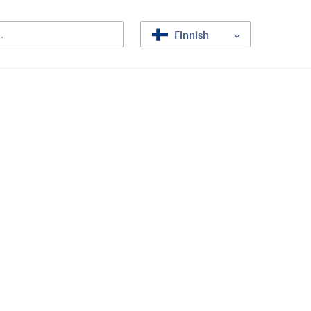
Finnish