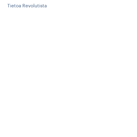
Tietoa Revolutista