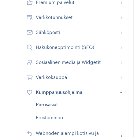
Premium palvelut
Verkkotunnukset
Sähköposti
Hakukoneoptimointi (SEO)
Sosiaalinen media ja Widgetit
Verkkokauppa
Kumppanuusohjelma
Perusasiat
Edistäminen
Webnoden aiempi kotisivu ja