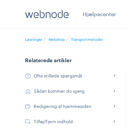
Hjælpecenter
Løsninger
Webshop
Transportmetoder
Relaterede artikler
Ofte stillede spørgsmål
Sådan kommer du igang
Redigering af hjemmesiden
Tilføj/Fjern indhold