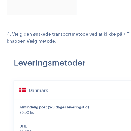
4. Vælg den ønskede transportmetode ved at klikke på + Ti
knappen
Vælg metode
.