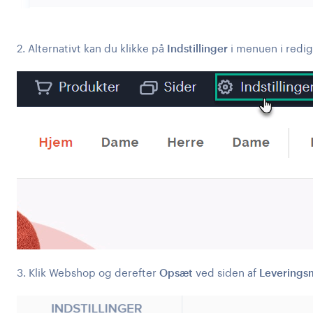
2. Alternativt kan du klikke på
Indstillinger
i menuen i redig
3. Klik Webshop og derefter
Opsæt
ved siden af
Leverings