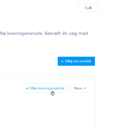
lføj leveringsmetode. Bekræft dit valg med