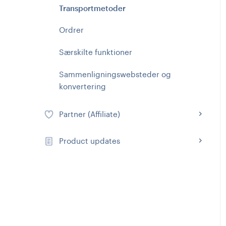
Transportmetoder
Ordrer
Særskilte funktioner
Sammenligningswebsteder og
konvertering
Partner (Affiliate)
Product updates