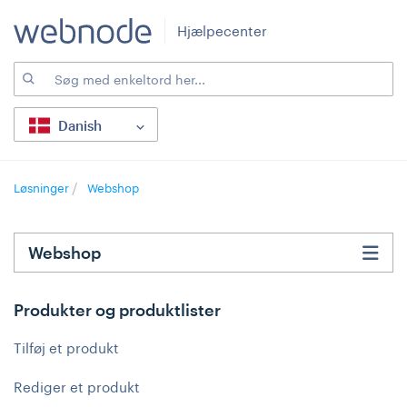
Hjælpecenter
Danish
Løsninger
Webshop
Webshop
Produkter og produktlister
Tilføj et produkt
Rediger et produkt