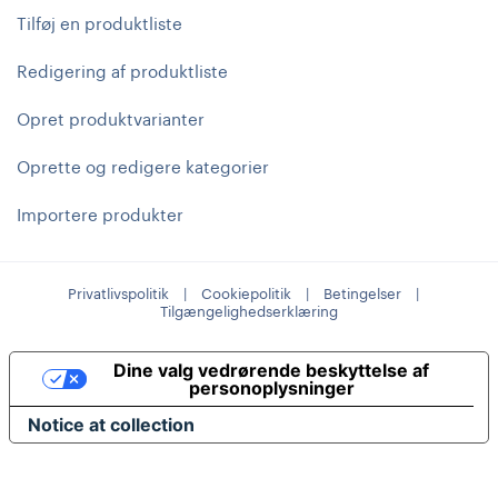
Tilføj en produktliste
Redigering af produktliste
Opret produktvarianter
Oprette og redigere kategorier
Importere produkter
Privatlivspolitik
|
Cookiepolitik
|
Betingelser
|
Tilgængelighedserklæring
Dine valg vedrørende beskyttelse af
personoplysninger
Notice at collection