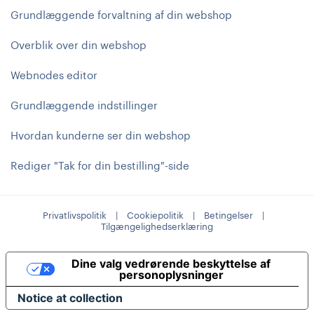
Grundlæggende forvaltning af din webshop
Overblik over din webshop
Webnodes editor
Grundlæggende indstillinger
Hvordan kunderne ser din webshop
Rediger "Tak for din bestilling"-side
Privatlivspolitik
|
Cookiepolitik
|
Betingelser
|
Tilgængelighedserklæring
Dine valg vedrørende beskyttelse af
personoplysninger
Notice at collection