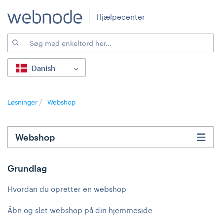
Hjælpecenter
Danish
Løsninger
Webshop
Webshop
Grundlag
Hvordan du opretter en webshop
Åbn og slet webshop på din hjemmeside