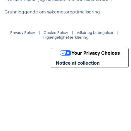
Grunnleggende om søkemotoroptimalisering
Privacy Policy
|
Cookie Policy
|
Vilkår og betingelser
|
Tilgjengelighetserklæring
Your Privacy Choices
Notice at collection