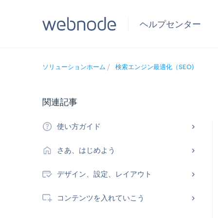
ヘルプセンター
ソリューションホーム
検索エンジン最適化（SEO)
関連記事
使い方ガイド
さあ、はじめよう
デザイン、設定、レイアウト
コンテンツを入れていこう