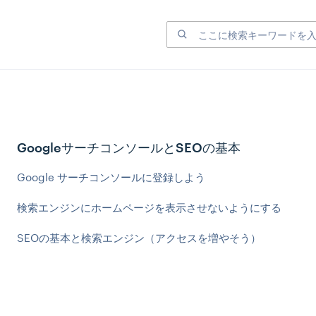
GoogleサーチコンソールとSEOの基本
Google サーチコンソールに登録しよう
検索エンジンにホームページを表示させないようにする
SEOの基本と検索エンジン（アクセスを増やそう）