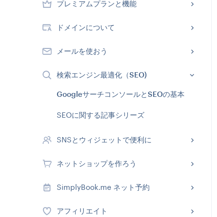
プレミアムプランと機能
ドメインについて
メールを使おう
検索エンジン最適化（SEO)
GoogleサーチコンソールとSEOの基本
SEOに関する記事シリーズ
SNSとウィジェットで便利に
ネットショップを作ろう
SimplyBook.me ネット予約
アフィリエイト