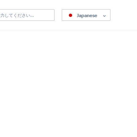
Japanese