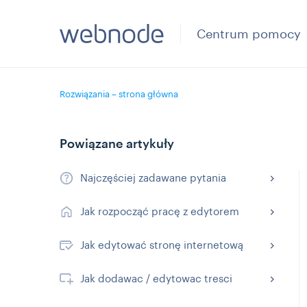
Centrum pomocy
Rozwiązania – strona główna
Powiązane artykuły
Najczęściej zadawane pytania
Jak rozpocząć pracę z edytorem
Jak edytować stronę internetową
Jak dodawac / edytowac tresci