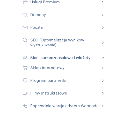
Usługi Premium
Domeny
Poczta
SEO (Optymalizacja wyników
wyszukiwania)
Sieci społecznościowe i widżety
Sklep internetowy
Program partnerski
Filmy instruktażowe
Poprzednia wersja edytora Webnode