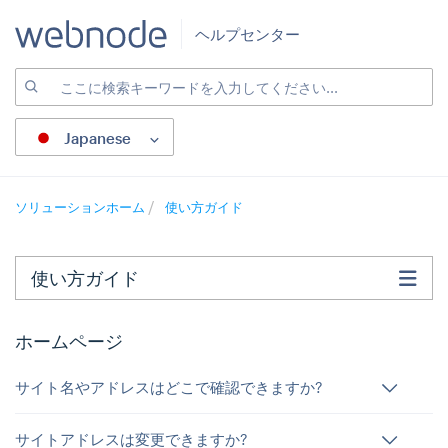
ヘルプセンター
Japanese
ソリューションホーム
使い方ガイド
使い方ガイド
ホームページ
サイト名やアドレスはどこで確認できますか?
サイトアドレスは変更できますか?