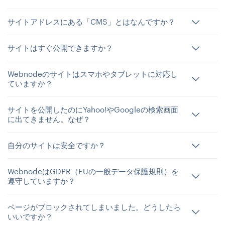
サイトアドレスにある「CMS」とはなんですか？
サイトはすぐ公開できますか？
Webnodeのサイトはスマホやタブレットに対応し
ていますか？
サイトを公開したのにYahoo!やGoogleの検索画面
に出てきません。なぜ？
自分のサイトは安全ですか？
WebnodeはGDPR（EUの一般データ保護規則）を
遵守していますか？
ページがブロックされてしまいました。どうしたら
いいですか？