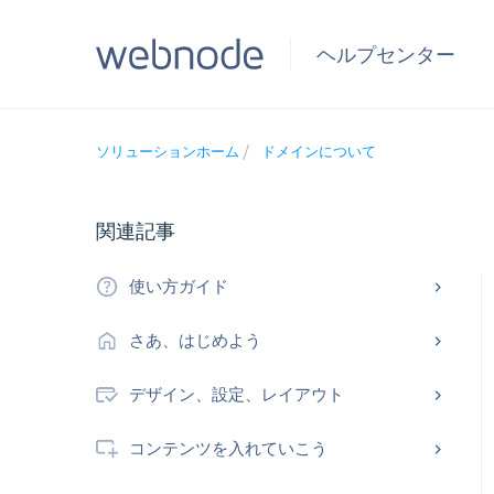
ヘルプセンター
ソリューションホーム
ドメインについて
関連記事
使い方ガイド
さあ、はじめよう
デザイン、設定、レイアウト
コンテンツを入れていこう