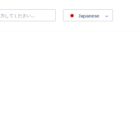
Japanese