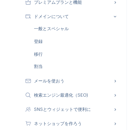
プレミアムプランと機能
ドメインについて
一般とスペシャル
登録
移行
割当
メールを使おう
検索エンジン最適化（SEO)
SNSとウィジェットで便利に
ネットショップを作ろう