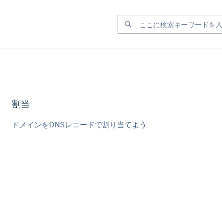
割当
ドメインをDNSレコードで割り当てよう