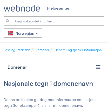
Hjelpesenter
Norwegian
Løsning - startside
Domener
Generell og spesiell informasjon
Domener
Nasjonale tegn i domenenavn
Denne artikkelen gir deg mer informasjon om nasjonale
tegn (for eksempel å, ä eller ø) i domenenavn.