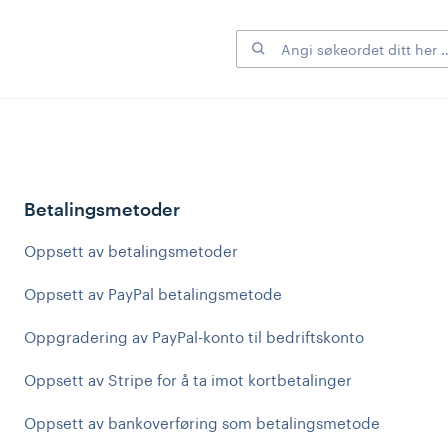
Betalingsmetoder
Oppsett av betalingsmetoder
Oppsett av PayPal betalingsmetode
Oppgradering av PayPal-konto til bedriftskonto
Oppsett av Stripe for å ta imot kortbetalinger
Oppsett av bankoverføring som betalingsmetode