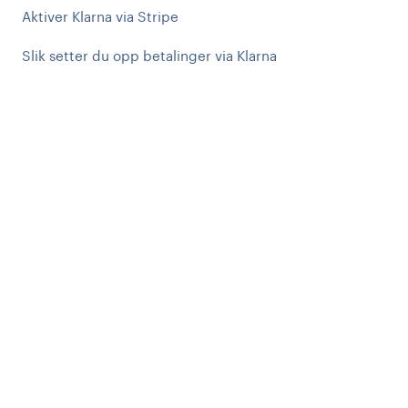
Aktiver Klarna via Stripe
Slik setter du opp betalinger via Klarna