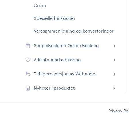
Ordre
Spesielle funksjoner
Varesammenligning og konverteringer
SimplyBook.me Online Booking
Affiliate-markedsføring
Tidligere versjon av Webnode
Nyheter i produktet
Privacy Po