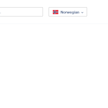
Norwegian