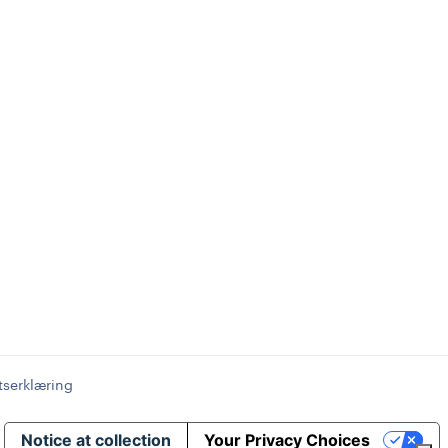
tserklæring
Notice at collection
Your Privacy Choices