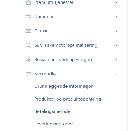
Premium-tjenester
Domener
E-post
SEO-søkemotoroptimalisering
Sosiale nettverk og widgeter
Nettbutikk
Grunnleggende informasjon
Produkter og produktoppføring
Betalingsmetoder
Leveringsmetoder