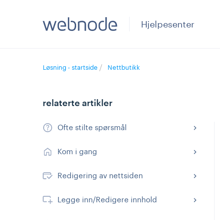
Hjelpesenter
Løsning - startside
Nettbutikk
relaterte artikler
Ofte stilte spørsmål
Kom i gang
Redigering av nettsiden
Legge inn/Redigere innhold