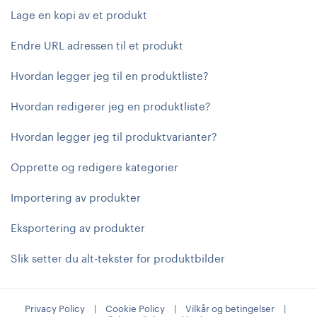
Lage en kopi av et produkt
Endre URL adressen til et produkt
Hvordan legger jeg til en produktliste?
Hvordan redigerer jeg en produktliste?
Hvordan legger jeg til produktvarianter?
Opprette og redigere kategorier
Importering av produkter
Eksportering av produkter
Slik setter du alt-tekster for produktbilder
Privacy Policy
|
Cookie Policy
|
Vilkår og betingelser
|