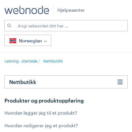
Hjelpesenter
Norwegian
Løsning - startside
Nettbutikk
Nettbutikk
Produkter og produktoppføring
Hvordan legger jeg til et produkt?
Hvordan redigerer jeg et produkt?