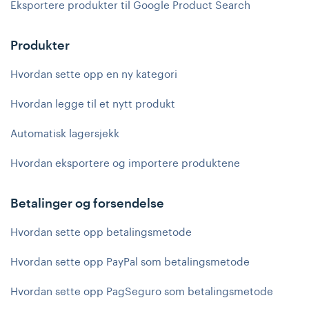
Eksportere produkter til Google Product Search
Produkter
Hvordan sette opp en ny kategori
Hvordan legge til et nytt produkt
Automatisk lagersjekk
Hvordan eksportere og importere produktene
Betalinger og forsendelse
Hvordan sette opp betalingsmetode
Hvordan sette opp PayPal som betalingsmetode
Hvordan sette opp PagSeguro som betalingsmetode