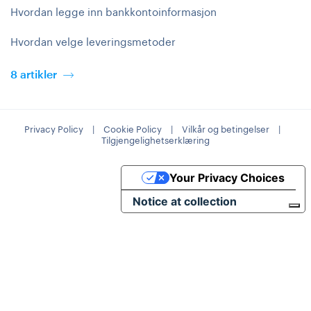
Hvordan legge inn bankkontoinformasjon
Hvordan velge leveringsmetoder
8 artikler
Privacy Policy
|
Cookie Policy
|
Vilkår og betingelser
|
Tilgjengelighetserklæring
Your Privacy Choices
Notice at collection