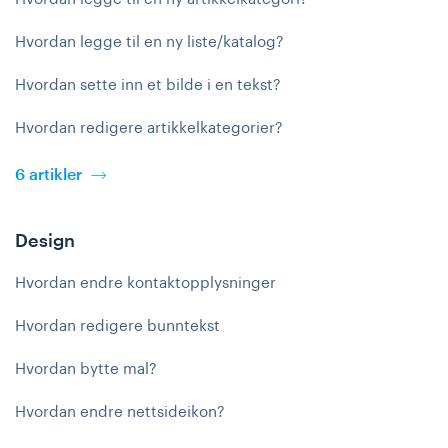
Hvordan legge til en ny liste/katalog?
Hvordan sette inn et bilde i en tekst?
Hvordan redigere artikkelkategorier?
6 artikler
Design
Hvordan endre kontaktopplysninger
Hvordan redigere bunntekst
Hvordan bytte mal?
Hvordan endre nettsideikon?