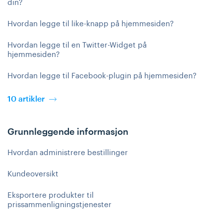
din?
Hvordan legge til like-knapp på hjemmesiden?
Hvordan legge til en Twitter-Widget på
hjemmesiden?
Hvordan legge til Facebook-plugin på hjemmesiden?
10 artikler
Grunnleggende informasjon
Hvordan administrere bestillinger
Kundeoversikt
Eksportere produkter til
prissammenligningstjenester