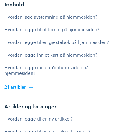
Innhold
Hvordan lage avstemning på hjemmesiden?
Hvordan legge til et forum på hjemmesiden?
Hvordan legge til en gjestebok på hjemmesiden?
Hvordan legge inn et kart på hjemmesiden?
Hvordan legge inn en Youtube-video på
hjemmesiden?
21 artikler
Artikler og kataloger
Hvordan legge til en ny artikkel?
Hvordan legge til en ny artikkelkategori?