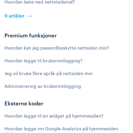
Hvordan laste ned nettstedsmal?
9 artikler
Premium funksjoner
Hvordan kan jeg passordbeskytte nettsiden min?
Hvordan legge til brukerinnlogging?
Jeg vil bruke flere språk på nettsiden min
Administrering av brukerinnlogging
Eksterne koder
Hvordan legge til en widget på hjemmesiden?
Hvordan legge inn Google Analytics på hjemmesiden