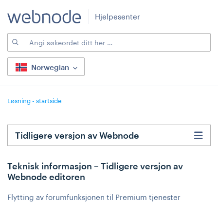
Hjelpesenter
Norwegian
Løsning - startside
Tidligere versjon av Webnode
Teknisk informasjon – Tidligere versjon av
Webnode editoren
Flytting av forumfunksjonen til Premium tjenester