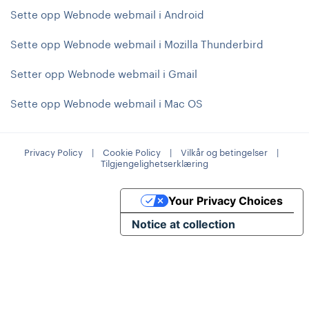
Sette opp Webnode webmail i Android
Sette opp Webnode webmail i Mozilla Thunderbird
Setter opp Webnode webmail i Gmail
Sette opp Webnode webmail i Mac OS
Privacy Policy
|
Cookie Policy
|
Vilkår og betingelser
|
Tilgjengelighetserklæring
Your Privacy Choices
Notice at collection