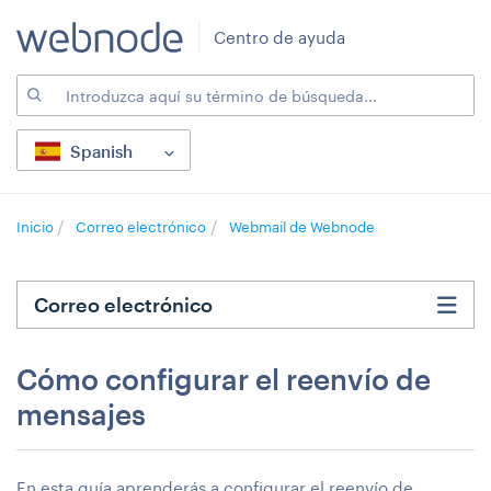
Centro de ayuda
Spanish
Inicio
Correo electrónico
Webmail de Webnode
Correo electrónico
Cómo configurar el reenvío de
mensajes
En esta guía aprenderás a configurar el reenvío de