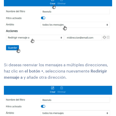
Si deseas reenviar los mensajes a múltiples direcciones,
haz clic en
el botón
+
, selecciona nuevamente
Redirigir
mensaje a
y añade otra dirección.