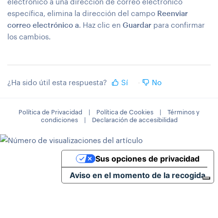
electrónico a una dirección de correo electrónico
específica, elimina la dirección del campo
Reenviar
correo electrónico a
. Haz clic en
Guardar
para confirmar
los cambios.
¿Ha sido útil esta respuesta?
Sí
No
Política de Privacidad
|
Política de Cookies
|
Términos y
condiciones
|
Declaración de accesibilidad
Sus opciones de privacidad
Aviso en el momento de la recogida