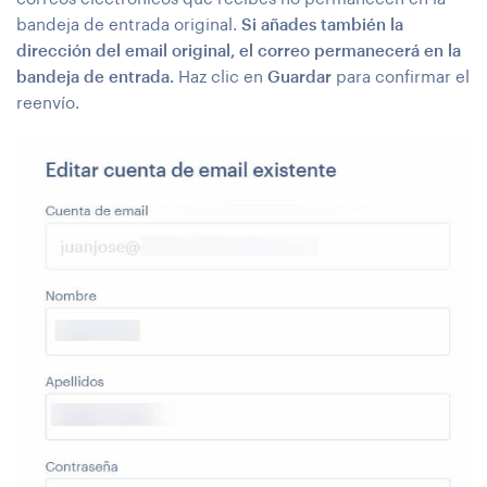
bandeja de entrada original.
Si añades también la
dirección del email original, el correo permanecerá en la
bandeja de entrada.
Haz clic en
Guardar
para confirmar el
reenvío.