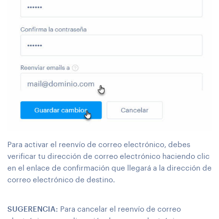
Para activar el reenvío de correo electrónico, debes
verificar tu dirección de correo electrónico haciendo clic
en el enlace de confirmación que llegará a la dirección de
correo electrónico de destino.
SUGERENCIA:
Para cancelar el reenvío de correo