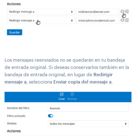
Los mensajes reenviados no se quedarán en tu bandeja
de entrada original. Si deseas conservarlos también en la
bandeja de entrada original, en lugar de
Redirigir
mensaje a
, selecciona
Enviar copia del mensaje a
.