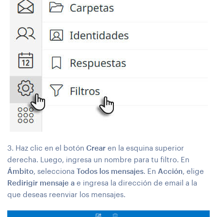
3. Haz clic en el botón
Crear
en la esquina superior
derecha. Luego, ingresa un nombre para tu filtro. En
Ámbito
, selecciona
Todos los mensajes
. En
Acción
, elige
Redirigir mensaje a
e ingresa la dirección de email a la
que deseas reenviar los mensajes.