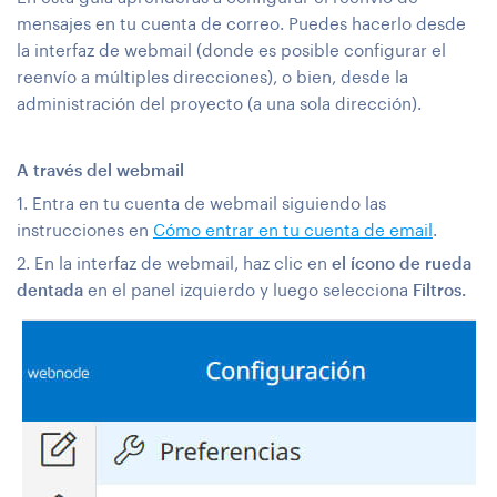
mensajes en tu cuenta de correo. Puedes hacerlo desde
la interfaz de webmail (donde es posible configurar el
reenvío a múltiples direcciones), o bien, desde la
administración del proyecto (a una sola dirección).
A través del webmail
1. Entra en tu cuenta de webmail siguiendo las
instrucciones en
Cómo entrar en tu cuenta de email
.
2. En la interfaz de webmail, haz clic en
el ícono de rueda
dentada
en el panel izquierdo y luego selecciona
Filtros.