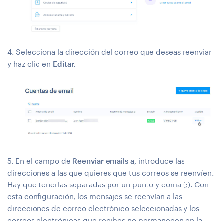
4. Selecciona la dirección del correo que deseas reenviar
y haz clic en
Editar.
5. En el campo de
Reenviar emails a
, introduce las
direcciones a las que quieres que tus correos se reenvíen.
Hay que tenerlas separadas por un punto y coma (;). Con
esta configuración, los mensajes se reenvían a las
direcciones de correo electrónico seleccionadas y los
correos electrónicos que recibes no permanecen en la