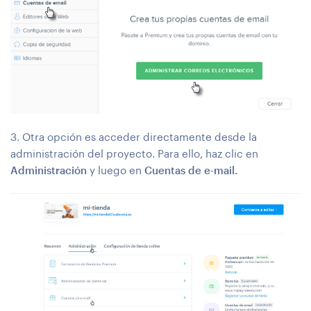
3. Otra opción es acceder directamente desde la
administración del proyecto. Para ello, haz clic en
Administración
y luego en
Cuentas de e-mail.