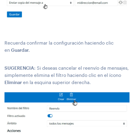
Recuerda confirmar la configuración haciendo clic
en
Guardar.
SUGERENCIA:
Si deseas cancelar el reenvío de mensajes,
simplemente elimina el filtro haciendo clic en el ícono
Eliminar
en la esquina superior derecha.