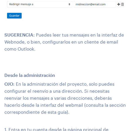
SUGERENCIA:
Puedes leer tus mensajes en la interfaz de
Webnode, o bien, configurarlos en un cliente de email
como Outlook.
Desde la administración
OJO:
En la administración del proyecto, solo puedes
configurar el reenvío a una dirección. Si necesitas
reenviar los mensajes a varias direcciones, deberás
hacerlo desde la interfaz del webmail (consulta la sección
correspondiente de esta guía).
1. Entra en tu cuenta desde la página principal de