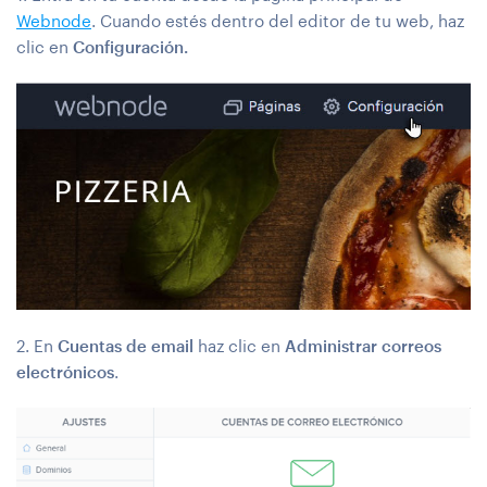
Webnode
. Cuando estés dentro del editor de tu web, haz
clic en
Configuración.
2. En
Cuentas de email
haz clic en
Administrar correos
electrónicos
.