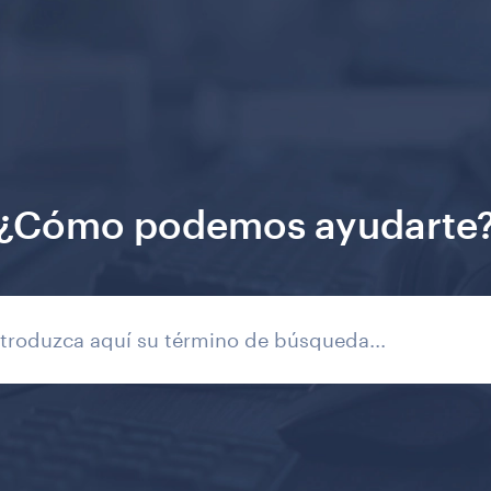
¿Cómo podemos ayudarte