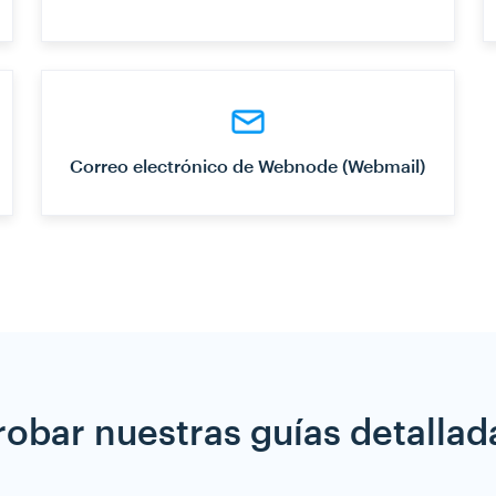
Correo electrónico de Webnode (Webmail)
robar nuestras guías detallad