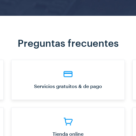
Preguntas frecuentes
Servicios gratuitos & de pago
Tienda online