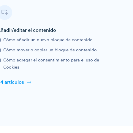
ñadir/editar el contenido
Cómo añadir un nuevo bloque de contenido
Cómo mover o copiar un bloque de contenido
Cómo agregar el consentimiento para el uso de
Cookies
4 artículos