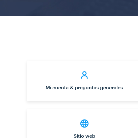
Mi cuenta & preguntas generales
Sitio web