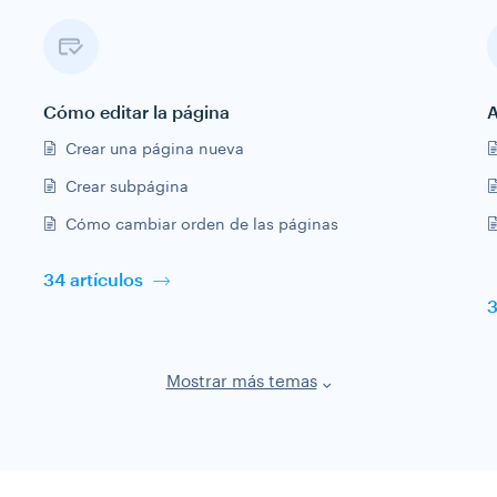
Cómo editar la página
A
Crear una página nueva
Crear subpágina
Cómo cambiar orden de las páginas
34 artículos
3
Mostrar más temas