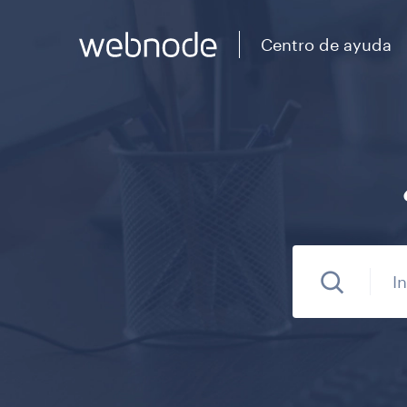
Centro de ayuda