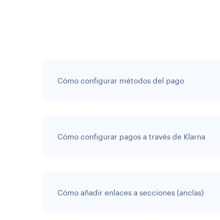
Cómo configurar métodos del pago
Cómo configurar pagos a través de Klarna
Cómo añadir enlaces a secciones (anclas)