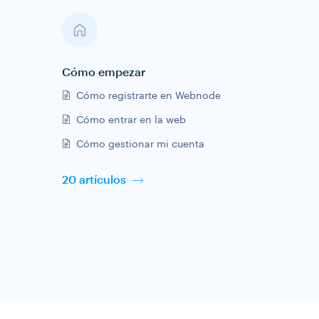
Cómo empezar
Cómo registrarte en Webnode
Cómo entrar en la web
Cómo gestionar mi cuenta
20 artículos