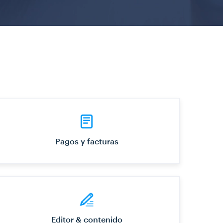
Pagos y facturas
Editor & contenido