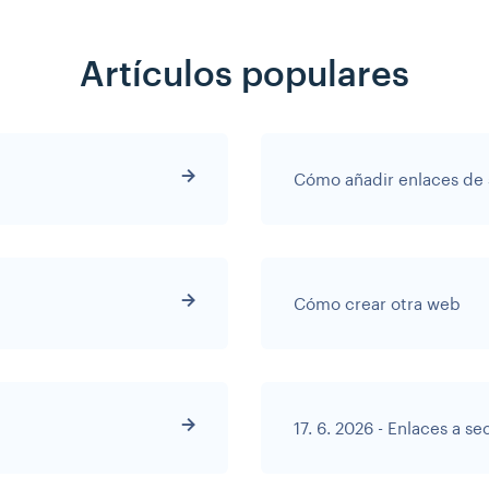
Artículos populares
Cómo crear otra web
17. 6. 2026 - Enlaces a s