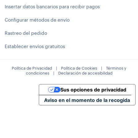
Insertar datos bancarios para recibir pagos
Configurar métodos de envío
Rastreo del pedido
Establecer envíos gratuitos
Política de Privacidad
|
Política de Cookies
|
Términos y
condiciones
|
Declaración de accesibilidad
Sus opciones de privacidad
Aviso en el momento de la recogida