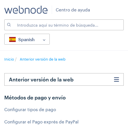
Centro de ayuda
Spanish
Inicio
Anterior versión de la web
Anterior versión de la web
Métodos de pago y envío
Configurar tipos de pago
Configurar el Pago exprés de PayPal