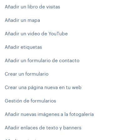
Añadir un libro de visitas
Añadir un mapa
Añadir un video de YouTube
Añadir etiquetas
Añadir un formulario de contacto
Crear un formulario
Crear una página nueva en tu web
Gestión de formularios
Añadir nuevas imágenes a la fotogalería
Añadir enlaces de texto y banners