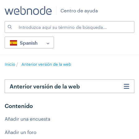
Centro de ayuda
Spanish
Inicio
Anterior versión de la web
Anterior versión de la web
Contenido
Añadir una encuesta
Añadir un foro