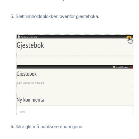
Slett innholdsblokken ovenfor gjesteboka.
Ikke glem å publisere endringene.