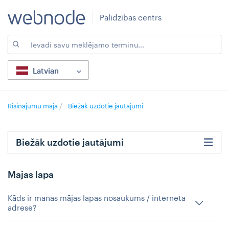
Palīdzības centrs
Latvian
Risinājumu māja
Biežāk uzdotie jautājumi
Biežāk uzdotie jautājumi
Mājas lapa
Kāds ir manas mājas lapas nosaukums / interneta
adrese?