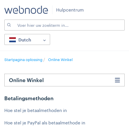
Hulpcentrum
Dutch
Startpagina oplossing
Online Winkel
Online Winkel
Betalingsmethoden
Hoe stel je betaalmethoden in
Hoe stel je PayPal als betaalmethode in