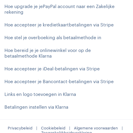
Hoe upgrade je jePayPal account naar een Zakelijke
rekening
Hoe accepteer je kredietkaartbetalingen via Stripe
Hoe stel je overboeking als betaalmethode in
Hoe bereid je je onlinewinkel voor op de
betaalmethode Klarna
Hoe accepteer je iDeal-betalingen via Stripe
Hoe accepteer je Bancontact-betalingen via Stripe
Links en logo toevoegen in Klarna
Betalingen instellen via Klarna
Privacybeleid
|
Cookiebeleid
|
Algemene voorwaarden
|
Toegankelijkheidsverklaring