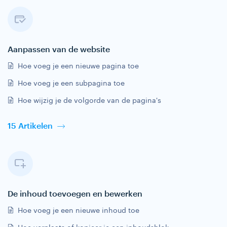
Aanpassen van de website
Hoe voeg je een nieuwe pagina toe
Hoe voeg je een subpagina toe
Hoe wijzig je de volgorde van de pagina's
15 Artikelen
De inhoud toevoegen en bewerken
Hoe voeg je een nieuwe inhoud toe