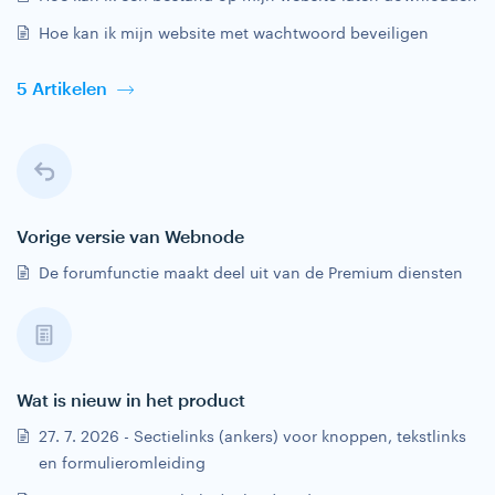
Hoe kan ik mijn website met wachtwoord beveiligen
5 Artikelen
Vorige versie van Webnode
De forumfunctie maakt deel uit van de Premium diensten
Wat is nieuw in het product
27. 7. 2026 - Sectielinks (ankers) voor knoppen, tekstlinks
en formulieromleiding