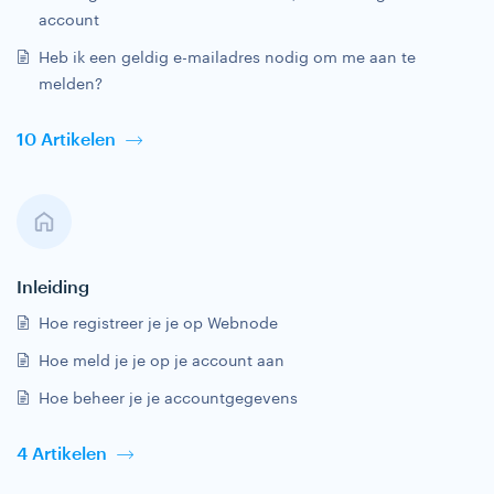
account
Heb ik een geldig e-mailadres nodig om me aan te
melden?
10 Artikelen
Inleiding
Hoe registreer je je op Webnode
Hoe meld je je op je account aan
Hoe beheer je je accountgegevens
4 Artikelen