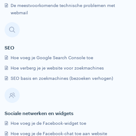
De meestvoorkomende technische problemen met
webmail
SEO
Hoe voeg je Google Search Console toe
Hoe verberg je je website voor zoekmachines
SEO basis en zoekmachines (bezoeken verhogen)
Sociale netwerken en widgets
Hoe voeg je de Facebook-widget toe
Hoe voeg je de Facebook-chat toe aan website