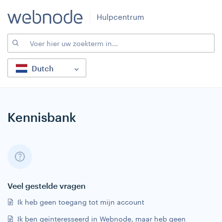
Hulpcentrum
Dutch
Kennisbank
Veel gestelde vragen
Ik heb geen toegang tot mijn account
Ik ben geïnteresseerd in Webnode, maar heb geen