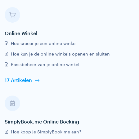
Online Winkel
Hoe creëer je een online winkel
Hoe kun je de online winkels openen en sluiten
Basisbeheer van je online winkel
17 Artikelen
SimplyBook.me Online Boeking
Hoe koop je SimplyBook.me aan?