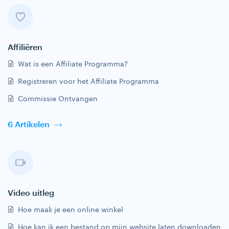
Affiliëren
Wat is een Affiliate Programma?
Registreren voor het Affiliate Programma
Commissie Ontvangen
6 Artikelen
Video uitleg
Hoe maak je een online winkel
Hoe kan ik een bestand op mijn website laten downloaden