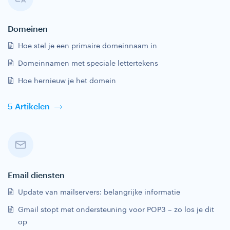
Domeinen
Hoe stel je een primaire domeinnaam in
Domeinnamen met speciale lettertekens
Hoe hernieuw je het domein
5 Artikelen
Email diensten
Update van mailservers: belangrijke informatie
Gmail stopt met ondersteuning voor POP3 – zo los je dit
op