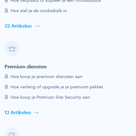
Hoe verplaats of kopieer je een inhoudsblok
Hoe stel je de cookiebalk in
22 Artikelen
Premium diensten
Hoe koop je premium diensten aan
Hoe verleng of upgrade je je premium pakket
Hoe koop je Premium Site Security aan
12 Artikelen