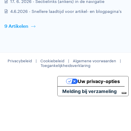
17. 6. 2026 - Sectielinks (ankers) in de navigatie
4.6.2026 - Snellere laadtijd voor artikel- en blogpagina's
9 Artikelen
Privacybeleid
|
Cookiebeleid
|
Algemene voorwaarden
|
Toegankelijkheidsverklaring
Uw privacy-opties
Melding bij verzameling