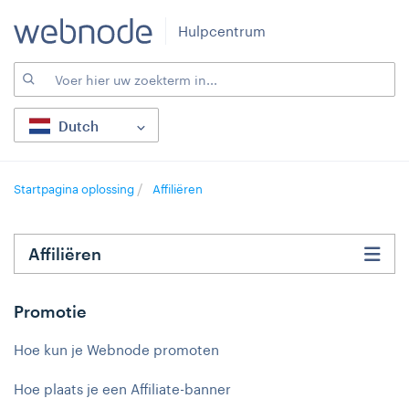
Hulpcentrum
Dutch
Startpagina oplossing
Affiliëren
Affiliëren
Promotie
Hoe kun je Webnode promoten
Hoe plaats je een Affiliate-banner