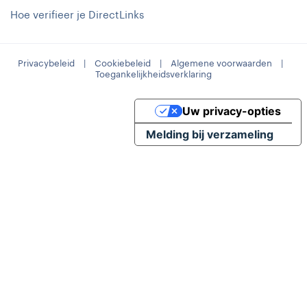
Hoe verifieer je DirectLinks
Privacybeleid
|
Cookiebeleid
|
Algemene voorwaarden
|
Toegankelijkheidsverklaring
Uw privacy-opties
Melding bij verzameling