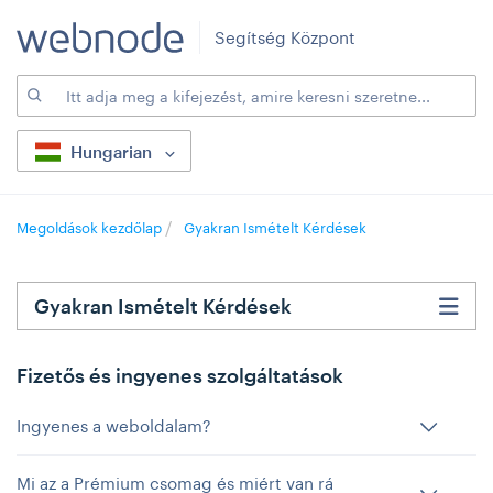
Segítség Központ
Hungarian
Megoldások kezdőlap
Gyakran Ismételt Kérdések
Gyakran Ismételt Kérdések
Fizetős és ingyenes szolgáltatások
Ingyenes a weboldalam?
Mi az a Prémium csomag és miért van rá