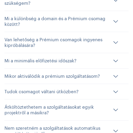
szükségem?
Mi a különbség a domain és a Prémium csomag
között?
Van lehetőség a Prémium csomagok ingyenes
kipróbálására?
Mi a minimális előfizetési időszak?
Mikor aktiválódik a prémium szolgáltatásom?
Tudok csomagot váltani útközben?
Átköltöztethetem a szolgáltatásokat egyik
projektről a másikra?
Nem szeretném a szolgáltatások automatikus