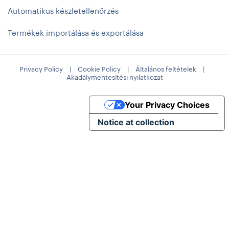
Automatikus készletellenőrzés
Termékek importálása és exportálása
Privacy Policy
|
Cookie Policy
|
Általános feltételek
|
Akadálymentesítési nyilatkozat
Your Privacy Choices
Notice at collection