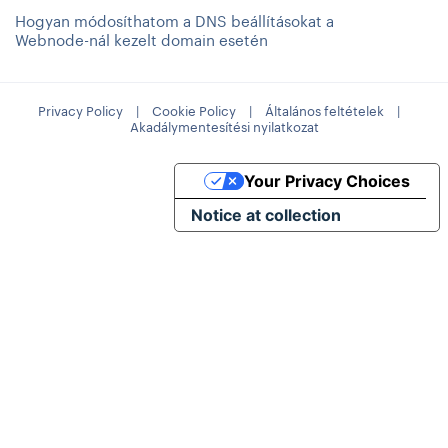
Hogyan módosíthatom a DNS beállításokat a
Webnode-nál kezelt domain esetén
Privacy Policy
|
Cookie Policy
|
Általános feltételek
|
Akadálymentesítési nyilatkozat
Your Privacy Choices
Notice at collection