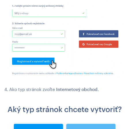
4. Ako typ stránok zvoľte
Internetový obchod
.