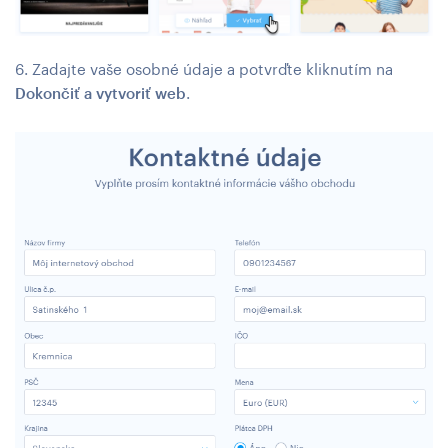
6. Zadajte vaše osobné údaje a potvrďte kliknutím na
Dokončiť a vytvoriť web
.