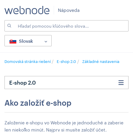
Nápoveda
Slovak
Domovská stránka riešení
E-shop 2.0
Základné nastavenia
E-shop 2.0
Ako založiť e-shop
Založenie e-shopu vo Webnode je jednoduché a zaberie
len niekoľko minút. Najprv si musíte založiť účet.