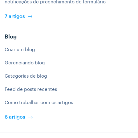
notificações de preenchimento de formulário
7 artigos
Blog
Criar um blog
Gerenciando blog
Categorias de blog
Feed de posts recentes
Como trabalhar com os artigos
6 artigos