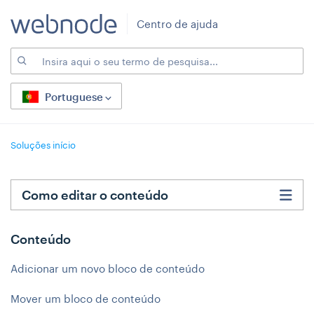
Centro de ajuda
Portuguese
Soluções início
Como editar o conteúdo
Conteúdo
Adicionar um novo bloco de conteúdo
Mover um bloco de conteúdo