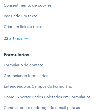
Consentimento de cookies
Inserindo um texto
Criar um link de texto
22 artigos
Formulários
Formulário de contato
Gerenciando formulários
Entendendo os Campos do Formulário
Como Exportar Dados Coletados em Formulários
Como alterar o endereço de e-mail para as