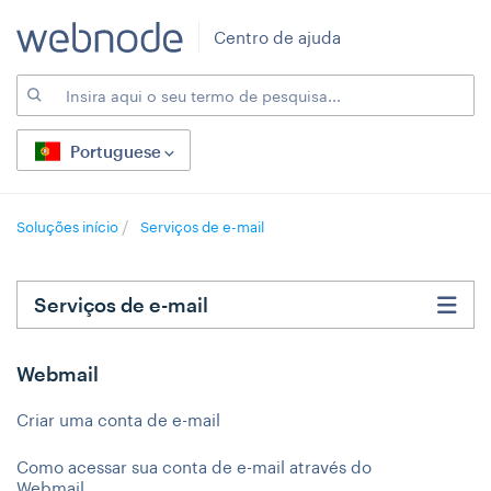
Centro de ajuda
Portuguese
Soluções início
Serviços de e-mail
Serviços de e-mail
Webmail
Criar uma conta de e-mail
Como acessar sua conta de e-mail através do
Webmail