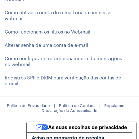
Como utilizar a conta de e-mail criada em nosso
webmail
Como funcionam os filtros no Webmail
Alterar senha de uma conta de e-mail
Como configurar o redirecionamento de mensagens
no webmail
Registros SPF e DKIM para verificação das contas de
e-mail
Política de Privacidade
|
Política de Cookies
|
Regulamin
|
Declaração de Acessibilidade
As suas escolhas de privacidade
Aviso no momento de recolha