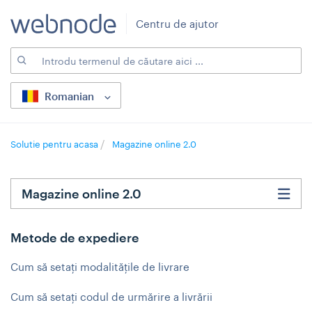
Centru de ajutor
Romanian
Solutie pentru acasa
Magazine online 2.0
Magazine online 2.0
Metode de expediere
Cum să setați modalitățile de livrare
Cum să setați codul de urmărire a livrării