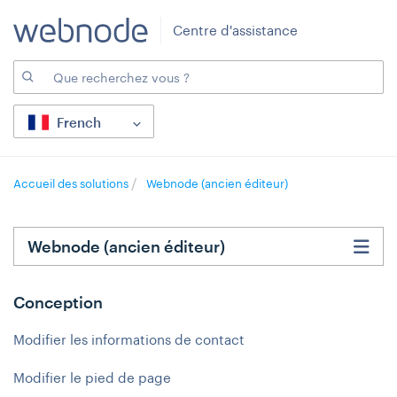
Centre d'assistance
French
Accueil des solutions
Webnode (ancien éditeur)
Webnode (ancien éditeur)
Conception
Modifier les informations de contact
Modifier le pied de page