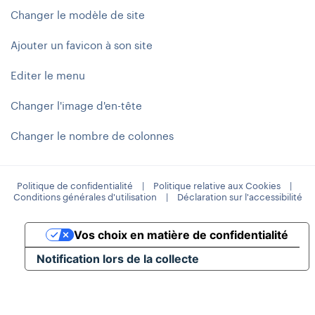
Changer le modèle de site
Ajouter un favicon à son site
Editer le menu
Changer l'image d'en-tête
Changer le nombre de colonnes
Politique de confidentialité
|
Politique relative aux Cookies
|
Conditions générales d'utilisation
|
Déclaration sur l'accessibilité
Vos choix en matière de confidentialité
Notification lors de la collecte