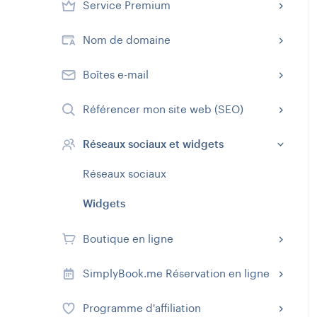
Service Premium
Nom de domaine
Boîtes e-mail
Référencer mon site web (SEO)
Réseaux sociaux et widgets
Réseaux sociaux
Widgets
Boutique en ligne
SimplyBook.me Réservation en ligne
Programme d'affiliation