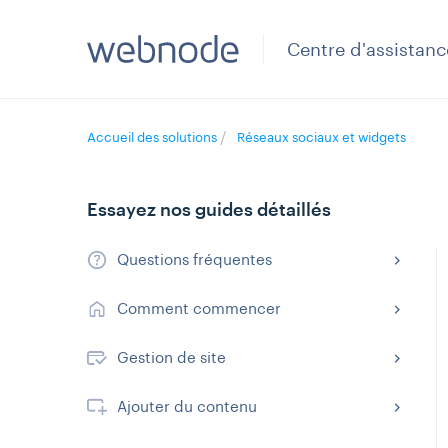
Centre d'assistanc
Accueil des solutions
Réseaux sociaux et widgets
Essayez nos guides détaillés
Questions fréquentes
Comment commencer
Gestion de site
Ajouter du contenu