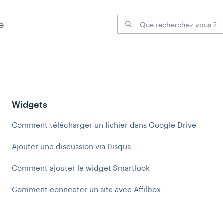
e
Widgets
Comment télécharger un fichier dans Google Drive
Ajouter une discussion via Disqus
Comment ajouter le widget Smartlook
Comment connecter un site avec Affilbox