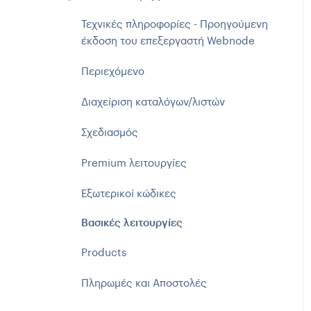
Τεχνικές πληροφορίες - Προηγούμενη
έκδοση του επεξεργαστή Webnode
Περιεχόμενο
Διαχείριση καταλόγων/λιστών
Σχεδιασμός
Premium λειτουργίες
Εξωτερικοί κώδικες
Βασικές λειτουργίες
Products
Πληρωμές και Αποστολές