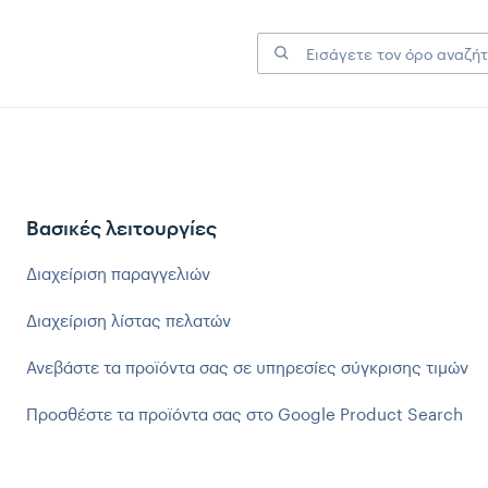
Βασικές λειτουργίες
Διαχείριση παραγγελιών
Διαχείριση λίστας πελατών
Ανεβάστε τα προϊόντα σας σε υπηρεσίες σύγκρισης τιμών
Προσθέστε τα προϊόντα σας στο Google Product Search