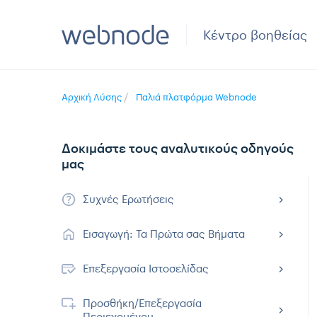
Κέντρο βοηθείας
Αρχική Λύσης
Παλιά πλατφόρμα Webnode
Δοκιμάστε τους αναλυτικούς οδηγούς
μας
Συχνές Ερωτήσεις
Εισαγωγή: Τα Πρώτα σας Βήματα
Επεξεργασία Ιστοσελίδας
Προσθήκη/Επεξεργασία
Περιεχομένου