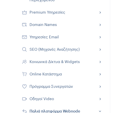
Premium Υπηρεσίες
Domain Names
Υπηρεσίες Email
SEO (Μηχανές Αναζήτησης)
Κοινωνικά Δίκτυα & Widgets
Online Κατάστημα
Πρόγραμμα Συνεργατών
Οδηγοί Video
Παλιά πλατφόρμα Webnode