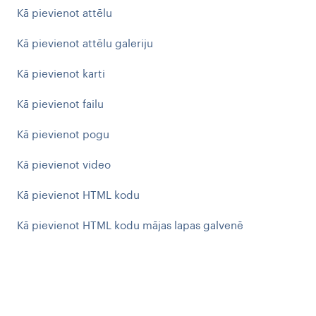
Kā pievienot attēlu
Kā pievienot attēlu galeriju
Kā pievienot karti
Kā pievienot failu
Kā pievienot pogu
Kā pievienot video
Kā pievienot HTML kodu
Kā pievienot HTML kodu mājas lapas galvenē