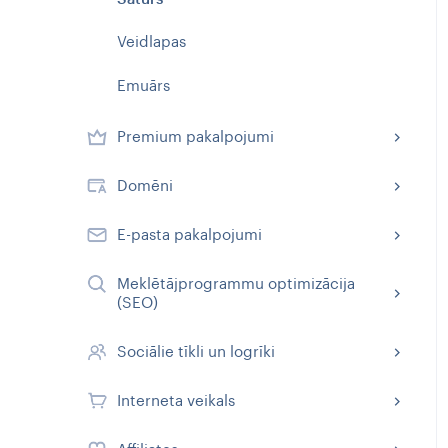
Veidlapas
Emuārs
Premium pakalpojumi
Domēni
E-pasta pakalpojumi
Meklētājprogrammu optimizācija
(SEO)
Sociālie tīkli un logrīki
Interneta veikals