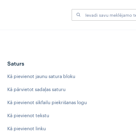
Saturs
Kā pievienot jaunu satura bloku
Kā pārvietot sadaļas saturu
Kā pievienot sīkfailu piekrišanas logu
Kā pievienot tekstu
Kā pievienot linku