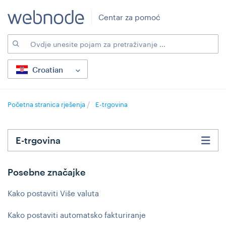
Centar za pomoć
Croatian
Početna stranica rješenja
E-trgovina
E-trgovina
Posebne značajke
Kako postaviti Više valuta
Kako postaviti automatsko fakturiranje